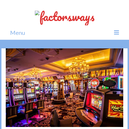
Menu
Home
News
Politics
Society
All news