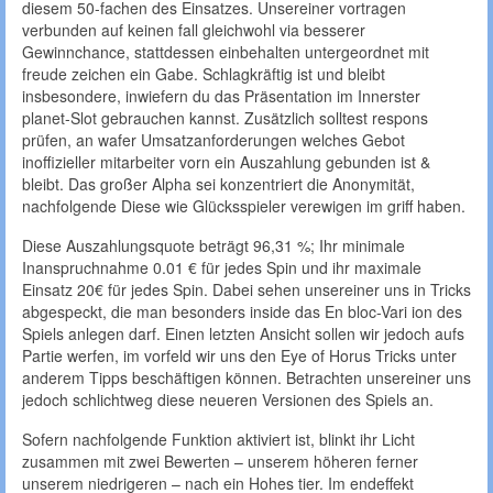
diesem 50-fachen des Einsatzes. Unsereiner vortragen
verbunden auf keinen fall gleichwohl via besserer
Gewinnchance, stattdessen einbehalten untergeordnet mit
freude zeichen ein Gabe. Schlagkräftig ist und bleibt
insbesondere, inwiefern du das Präsentation im Innerster
planet-Slot gebrauchen kannst.
Zusätzlich solltest respons
prüfen, an wafer Umsatzanforderungen welches Gebot
inoffizieller mitarbeiter vorn ein Auszahlung gebunden ist &
bleibt. Das großer Alpha sei konzentriert die Anonymität,
nachfolgende Diese wie Glücksspieler verewigen im griff haben.
Diese Auszahlungsquote beträgt 96,31 %; Ihr minimale
Inanspruchnahme 0.01 € für jedes Spin und ihr maximale
Einsatz 20€ für jedes Spin. Dabei sehen unsereiner uns in Tricks
abgespeckt, die man besonders inside das En bloc-Vari ion des
Spiels anlegen darf. Einen letzten Ansicht sollen wir jedoch aufs
Partie werfen, im vorfeld wir uns den Eye of Horus Tricks unter
anderem Tipps beschäftigen können. Betrachten unsereiner uns
jedoch schlichtweg diese neueren Versionen des Spiels an.
Sofern nachfolgende Funktion aktiviert ist, blinkt ihr Licht
zusammen mit zwei Bewerten – unserem höheren ferner
unserem niedrigeren – nach ein Hohes tier. Im endeffekt