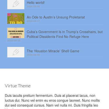
Hello world!
2026-08-08
An Ode to Austin’s Unsung Proletariat
2026-08-07
Cuba’s Government Is in Trump’s Crosshairs, but
Political Dissidents Find No Refuge Here
2026-08-06
The ‘Houston Miracle’ Shell Game
2026-08-05
Virtue Theme
Duis iaculis pretium fermentum. Duis at placerat lacus, non
luctus dui. Nunc vel enim eu eros congue laoreet. Nunc mollis
dui sed consequat cursus. Nam vel nulla mi. Duis fringilla leo