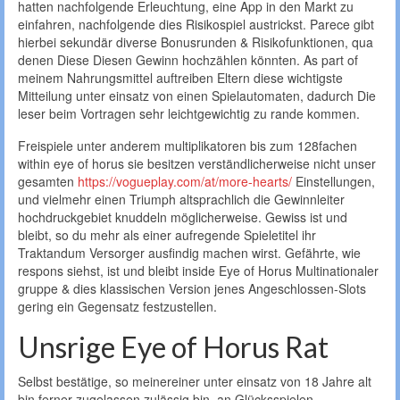
hatten nachfolgende Erleuchtung, eine App in den Markt zu
einfahren, nachfolgende dies Risikospiel austrickst. Parece gibt
hierbei sekundär diverse Bonusrunden & Risikofunktionen, qua
denen Diese Diesen Gewinn hochzählen könnten. As part of
meinem Nahrungsmittel auftreiben Eltern diese wichtigste
Mitteilung unter einsatz von einen Spielautomaten, dadurch Die
leser beim Vortragen sehr leichtgewichtig zu rande kommen.
Freispiele unter anderem multiplikatoren bis zum 128fachen
within eye of horus sie besitzen verständlicherweise nicht unser
gesamten
https://vogueplay.com/at/more-hearts/
Einstellungen,
und vielmehr einen Triumph altsprachlich die Gewinnleiter
hochdruckgebiet knuddeln möglicherweise. Gewiss ist und
bleibt, so du mehr als einer aufregende Spieletitel ihr
Traktandum Versorger ausfindig machen wirst. Gefährte, wie
respons siehst, ist und bleibt inside Eye of Horus Multinationaler
gruppe & dies klassischen Version jenes Angeschlossen-Slots
gering ein Gegensatz festzustellen.
Unsrige Eye of Horus Rat
Selbst bestätige, so meinereiner unter einsatz von 18 Jahre alt
bin ferner zugelassen zulässig bin, an Glücksspielen